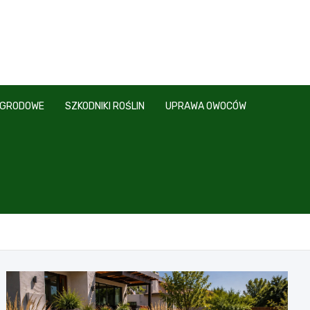
OGRODOWE
SZKODNIKI ROŚLIN
UPRAWA OWOCÓW