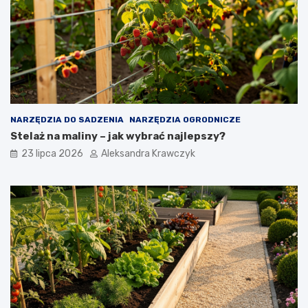
NARZĘDZIA DO SADZENIA
NARZĘDZIA OGRODNICZE
Stelaż na maliny – jak wybrać najlepszy?
23 lipca 2026
Aleksandra Krawczyk