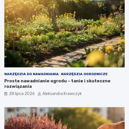
NARZĘDZIA DO NAWADNIANIA
NARZĘDZIA OGRODNICZE
Proste nawadnianie ogrodu – tanie i skuteczne
rozwiązania
28 lipca 2026
Aleksandra Krawczyk