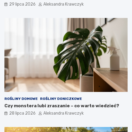
29 lipca 2026
Aleksandra Krawczyk
ROŚLINY DOMOWE
ROŚLINY DONICZKOWE
Czy monstera lubi zraszanie – co warto wiedzieć?
28 lipca 2026
Aleksandra Krawczyk