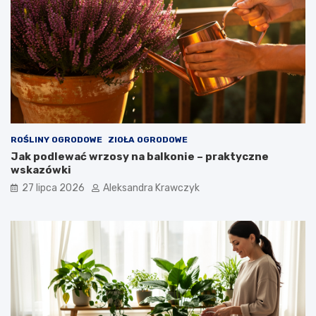
ROŚLINY OGRODOWE
ZIOŁA OGRODOWE
Jak podlewać wrzosy na balkonie – praktyczne
wskazówki
27 lipca 2026
Aleksandra Krawczyk