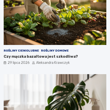
ROŚLINY CIENIOLUBNE
ROŚLINY DOMOWE
Czy mączka bazaltowa jest szkodliwa?
29 lipca 2026
Aleksandra Krawczyk