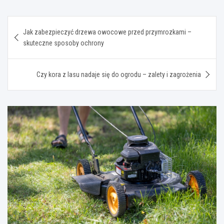
Nawigacja
Jak zabezpieczyć drzewa owocowe przed przymrozkami –
wpisu
skuteczne sposoby ochrony
Czy kora z lasu nadaje się do ogrodu – zalety i zagrożenia