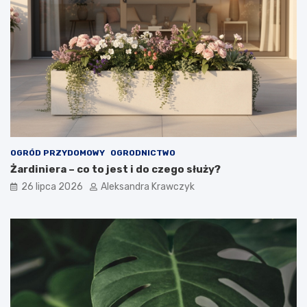
OGRÓD PRZYDOMOWY
OGRODNICTWO
Żardiniera – co to jest i do czego służy?
26 lipca 2026
Aleksandra Krawczyk