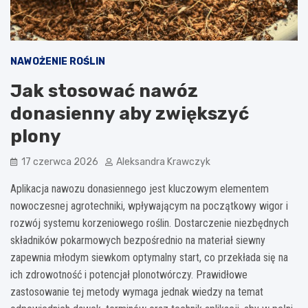
NAWOŻENIE ROŚLIN
Jak stosować nawóz
donasienny aby zwiększyć
plony
17 czerwca 2026
Aleksandra Krawczyk
Aplikacja nawozu donasiennego jest kluczowym elementem
nowoczesnej agrotechniki, wpływającym na początkowy wigor i
rozwój systemu korzeniowego roślin. Dostarczenie niezbędnych
składników pokarmowych bezpośrednio na materiał siewny
zapewnia młodym siewkom optymalny start, co przekłada się na
ich zdrowotność i potencjał plonotwórczy. Prawidłowe
zastosowanie tej metody wymaga jednak wiedzy na temat