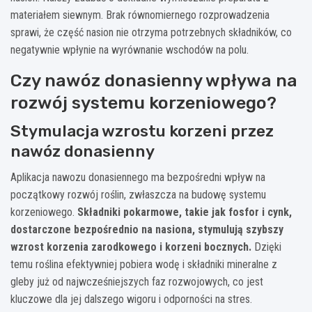
materiałem siewnym. Brak równomiernego rozprowadzenia
sprawi, że część nasion nie otrzyma potrzebnych składników, co
negatywnie wpłynie na wyrównanie wschodów na polu.
Czy nawóz donasienny wpływa na
rozwój systemu korzeniowego?
Stymulacja wzrostu korzeni przez
nawóz donasienny
Aplikacja nawozu donasiennego ma bezpośredni wpływ na
początkowy rozwój roślin, zwłaszcza na budowę systemu
korzeniowego.
Składniki pokarmowe, takie jak fosfor i cynk,
dostarczone bezpośrednio na nasiona, stymulują szybszy
wzrost korzenia zarodkowego i korzeni bocznych.
Dzięki
temu roślina efektywniej pobiera wodę i składniki mineralne z
gleby już od najwcześniejszych faz rozwojowych, co jest
kluczowe dla jej dalszego wigoru i odporności na stres.