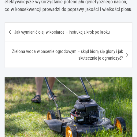
efektywniejsze wykorzystanie potencjału genetycznego nasion,
co w konsekwencji prowadzi do poprawy jakości i wielkości plonu.
Nawigacja
Jak wymienić olej w kosiarce – instrukcja krok po kroku
wpisu
Zielona woda w basenie ogrodowym – skąd biorą się glony i jak
skutecznie je ograniczyć?