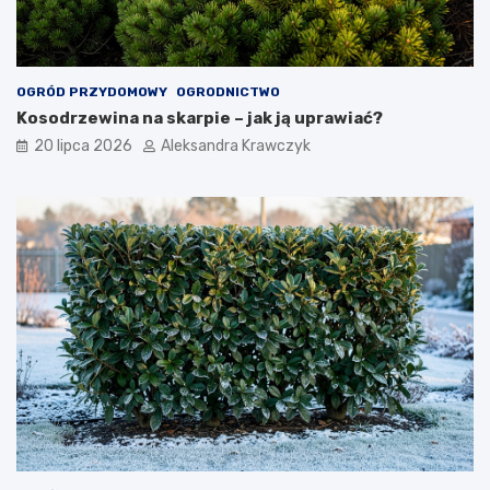
OGRÓD PRZYDOMOWY
OGRODNICTWO
Kosodrzewina na skarpie – jak ją uprawiać?
20 lipca 2026
Aleksandra Krawczyk