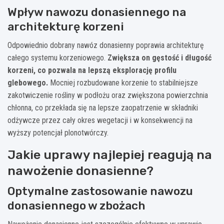
Wpływ nawozu donasiennego na
architekturę korzeni
Odpowiednio dobrany nawóz donasienny poprawia architekturę
całego systemu korzeniowego.
Zwiększa on gęstość i długość
korzeni, co pozwala na lepszą eksplorację profilu
glebowego.
Mocniej rozbudowane korzenie to stabilniejsze
zakotwiczenie rośliny w podłożu oraz zwiększona powierzchnia
chłonna, co przekłada się na lepsze zaopatrzenie w składniki
odżywcze przez cały okres wegetacji i w konsekwencji na
wyższy potencjał plonotwórczy.
Jakie uprawy najlepiej reagują na
nawożenie donasienne?
Optymalne zastosowanie nawozu
donasiennego w zbożach