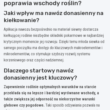
poprawia wschody roślin?
Jaki wpływ ma nawóz donasienny na
kiełkowanie?
Aplikacja nawozu bezpośrednio na materiał siewny dostarcza
kiełkującej roślinie niezbędne składniki pokarmowe w najbardziej
krytycznym momencie jej rozwoju. Dzięki temu młoda siewka od
samego początku ma dostęp do kluczowych makroelementów i
mikroelementów, co stymuluje szybszy rozwój systemu
korzeniowego oraz części nadziemnej.
Dlaczego startowy nawóz
donasienny jest kluczowy?
Zapewnienie roślinie optymalnych warunków na starcie
przekłada się na lepsze i bardziej wyrównane wschody, a
także zwiększa jej odporność na niekorzystne warunki
glebowe czy pogodowe.
Taki sposób odżywiania pozwala na