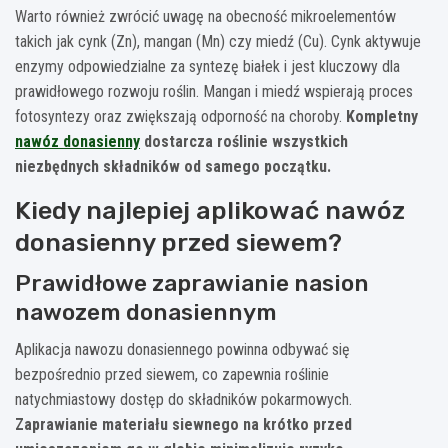
Warto również zwrócić uwagę na obecność mikroelementów
takich jak cynk (Zn), mangan (Mn) czy miedź (Cu). Cynk aktywuje
enzymy odpowiedzialne za syntezę białek i jest kluczowy dla
prawidłowego rozwoju roślin. Mangan i miedź wspierają proces
fotosyntezy oraz zwiększają odporność na choroby.
Kompletny
nawóz donasienny
dostarcza roślinie wszystkich
niezbędnych składników od samego początku.
Kiedy najlepiej aplikować nawóz
donasienny przed siewem?
Prawidłowe zaprawianie nasion
nawozem donasiennym
Aplikacja nawozu donasiennego powinna odbywać się
bezpośrednio przed siewem, co zapewnia roślinie
natychmiastowy dostęp do składników pokarmowych.
Zaprawianie materiału siewnego na krótko przed