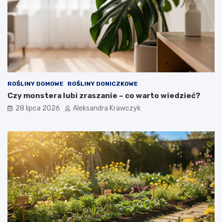
ROŚLINY DOMOWE
ROŚLINY DONICZKOWE
Czy monstera lubi zraszanie – co warto wiedzieć?
28 lipca 2026
Aleksandra Krawczyk