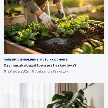
ROŚLINY CIENIOLUBNE
ROŚLINY DOMOWE
Czy mączka bazaltowa jest szkodliwa?
29 lipca 2026
Aleksandra Krawczyk