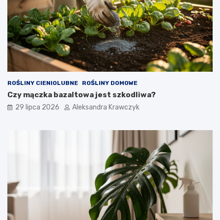
ROŚLINY CIENIOLUBNE
ROŚLINY DOMOWE
Czy mączka bazaltowa jest szkodliwa?
29 lipca 2026
Aleksandra Krawczyk