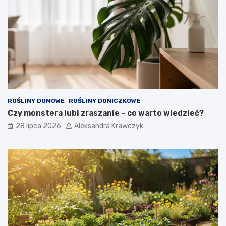
ROŚLINY DOMOWE
ROŚLINY DONICZKOWE
Czy monstera lubi zraszanie – co warto wiedzieć?
28 lipca 2026
Aleksandra Krawczyk