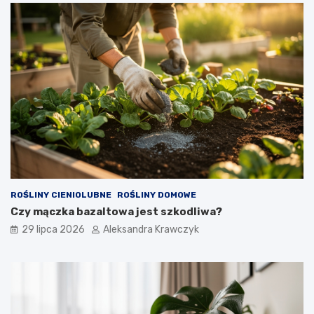
ROŚLINY CIENIOLUBNE
ROŚLINY DOMOWE
Czy mączka bazaltowa jest szkodliwa?
29 lipca 2026
Aleksandra Krawczyk