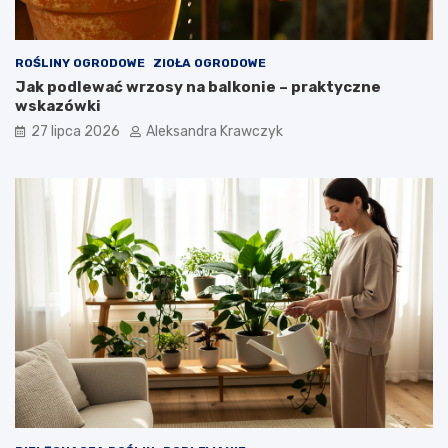
ROŚLINY OGRODOWE
ZIOŁA OGRODOWE
Jak podlewać wrzosy na balkonie – praktyczne
wskazówki
27 lipca 2026
Aleksandra Krawczyk