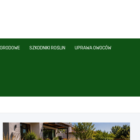
OGRODOWE
SZKODNIKI ROŚLIN
UPRAWA OWOCÓW