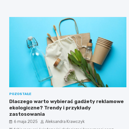
POZOSTAŁE
Dlaczego warto wybierać gadżety reklamowe
ekologiczne? Trendy i przykłady
zastosowania
6 maja 2025
Aleksandra Krawczyk