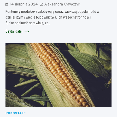
14 sierpnia 2024
Aleksandra Krawczyk
Kontenery modułowe zdobywają coraz większą popularność w
dzisiejszym świecie budownictwa. Ich wszechstronność i
funkcjonalność sprawiają, że…
Czytaj dalej
POZOSTAŁE