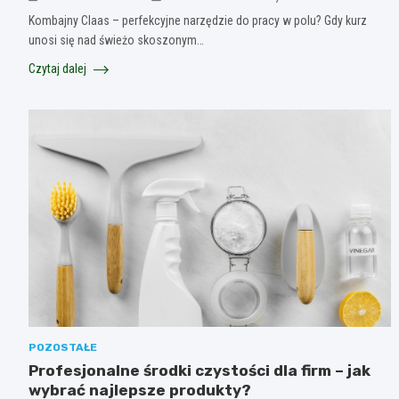
Kombajny Claas – perfekcyjne narzędzie do pracy w polu? Gdy kurz
unosi się nad świeżo skoszonym…
Czytaj dalej
POZOSTAŁE
Profesjonalne środki czystości dla firm – jak
wybrać najlepsze produkty?