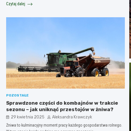
Czytaj dalej
POZOSTAŁE
Sprawdzone części do kombajnów w trakcie
sezonu – jak uniknąć przestojów w żniwa?
29 kwietnia 2025
Aleksandra Krawczyk
Żniwa to kulminacyjny moment pracy każdego gospodarstwa rolnego.