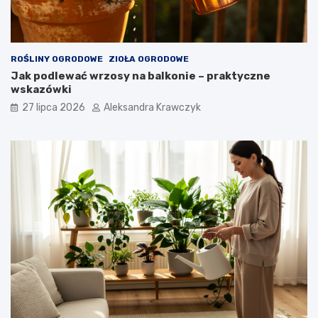
ROŚLINY OGRODOWE
ZIOŁA OGRODOWE
Jak podlewać wrzosy na balkonie – praktyczne
wskazówki
27 lipca 2026
Aleksandra Krawczyk