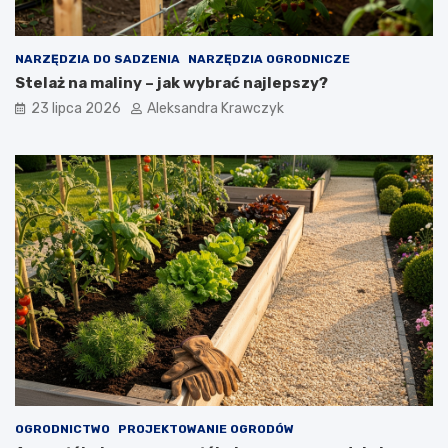
NARZĘDZIA DO SADZENIA
NARZĘDZIA OGRODNICZE
Stelaż na maliny – jak wybrać najlepszy?
23 lipca 2026
Aleksandra Krawczyk
OGRODNICTWO
PROJEKTOWANIE OGRODÓW