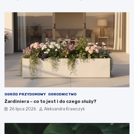
OGRÓD PRZYDOMOWY
OGRODNICTWO
Żardiniera – co to jest i do czego służy?
26 lipca 2026
Aleksandra Krawczyk