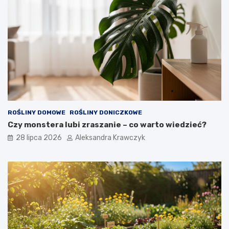
ROŚLINY DOMOWE
ROŚLINY DONICZKOWE
Czy monstera lubi zraszanie – co warto wiedzieć?
28 lipca 2026
Aleksandra Krawczyk