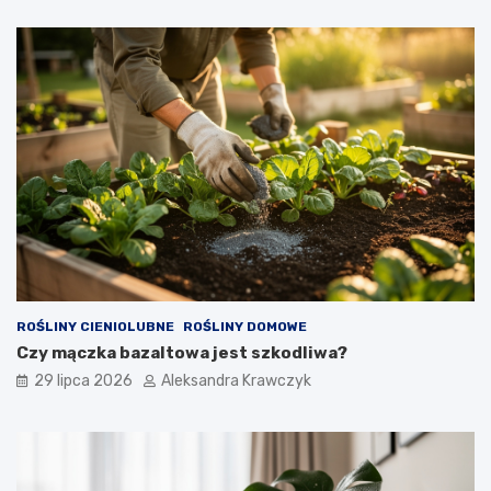
ROŚLINY CIENIOLUBNE
ROŚLINY DOMOWE
Czy mączka bazaltowa jest szkodliwa?
29 lipca 2026
Aleksandra Krawczyk