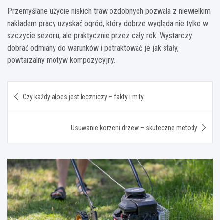
Przemyślane użycie niskich traw ozdobnych pozwala z niewielkim
nakładem pracy uzyskać ogród, który dobrze wygląda nie tylko w
szczycie sezonu, ale praktycznie przez cały rok. Wystarczy
dobrać odmiany do warunków i potraktować je jak stały,
powtarzalny motyw kompozycyjny.
Nawigacja
Czy każdy aloes jest leczniczy – fakty i mity
wpisu
Usuwanie korzeni drzew – skuteczne metody