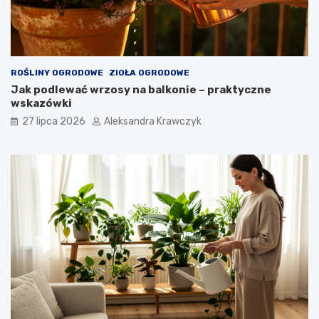
ROŚLINY OGRODOWE
ZIOŁA OGRODOWE
Jak podlewać wrzosy na balkonie – praktyczne
wskazówki
27 lipca 2026
Aleksandra Krawczyk