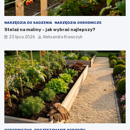
NARZĘDZIA DO SADZENIA
NARZĘDZIA OGRODNICZE
Stelaż na maliny – jak wybrać najlepszy?
23 lipca 2026
Aleksandra Krawczyk