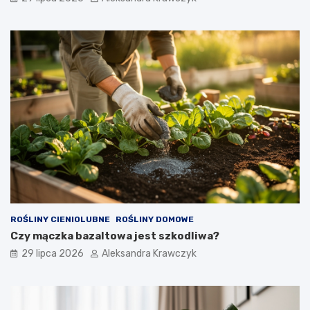
ROŚLINY CIENIOLUBNE
ROŚLINY DOMOWE
Czy mączka bazaltowa jest szkodliwa?
29 lipca 2026
Aleksandra Krawczyk