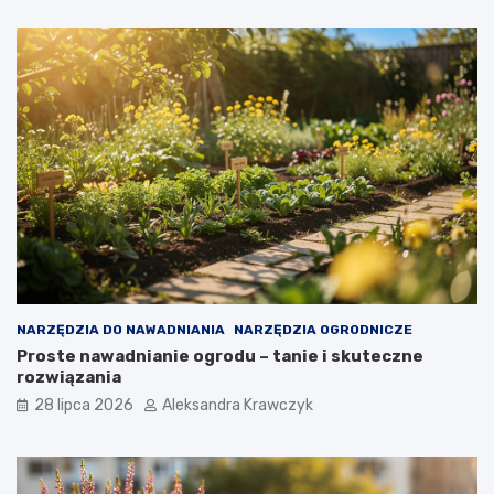
NARZĘDZIA DO NAWADNIANIA
NARZĘDZIA OGRODNICZE
Proste nawadnianie ogrodu – tanie i skuteczne
rozwiązania
28 lipca 2026
Aleksandra Krawczyk