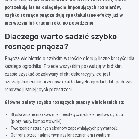
potrzebują lat na osiągnięcie imponujących rozmiarów,
szybko rosnące pnącza dają spektakularne efekty już w
pierwszym lub drugim roku po posadzeniu.
Dlaczego warto sadzić szybko
rosnące pnącza?
Pnącza wieloletnie o szybkim wzroście oferują liczne korzyści dla
każdego ogrodnika. Przede wszystkim pozwalają w krótkim
czasie uzyskać oczekiwany efekt dekoracyjny, co jest
szczególnie cenne przy nowo zakładanych ogrodach lub podczas
renowacji istniejących przestrzeni.
Główne zalety szybko rosnących pnączy wieloletnich to:
Błyskawiczne maskowanie nieestetycznych elementów ogrodu
(płoty, mury, kompostowniki)
Tworzenie naturalnych ekranów zapewniających prywatność
Ochrona przed nadmiernym nasłonecznieniem i wiatrem