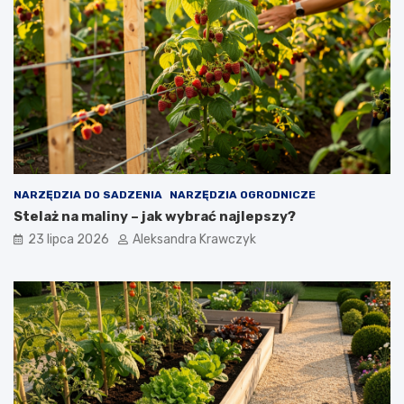
NARZĘDZIA DO SADZENIA
NARZĘDZIA OGRODNICZE
Stelaż na maliny – jak wybrać najlepszy?
23 lipca 2026
Aleksandra Krawczyk