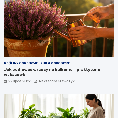
ROŚLINY OGRODOWE
ZIOŁA OGRODOWE
Jak podlewać wrzosy na balkonie – praktyczne
wskazówki
27 lipca 2026
Aleksandra Krawczyk