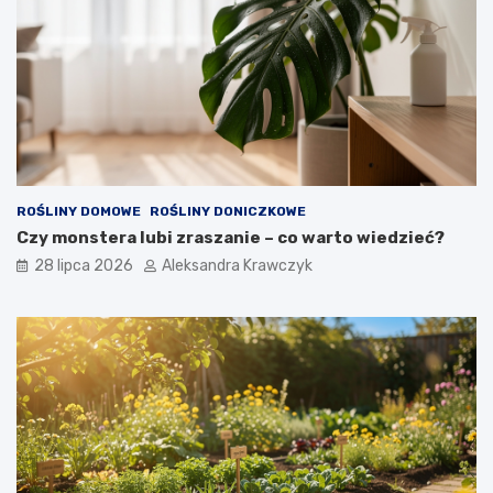
ROŚLINY DOMOWE
ROŚLINY DONICZKOWE
Czy monstera lubi zraszanie – co warto wiedzieć?
28 lipca 2026
Aleksandra Krawczyk