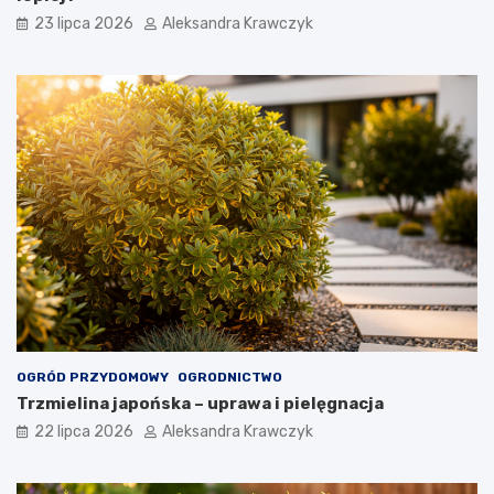
23 lipca 2026
Aleksandra Krawczyk
OGRÓD PRZYDOMOWY
OGRODNICTWO
Trzmielina japońska – uprawa i pielęgnacja
22 lipca 2026
Aleksandra Krawczyk