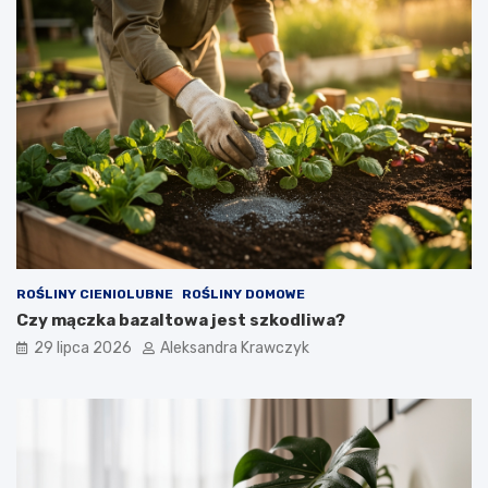
ROŚLINY CIENIOLUBNE
ROŚLINY DOMOWE
Czy mączka bazaltowa jest szkodliwa?
29 lipca 2026
Aleksandra Krawczyk