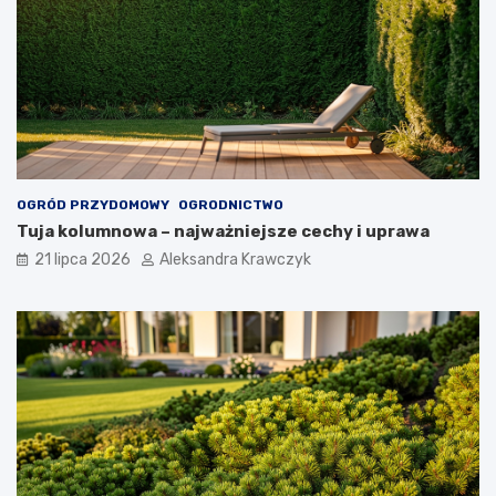
OGRÓD PRZYDOMOWY
OGRODNICTWO
Tuja kolumnowa – najważniejsze cechy i uprawa
21 lipca 2026
Aleksandra Krawczyk