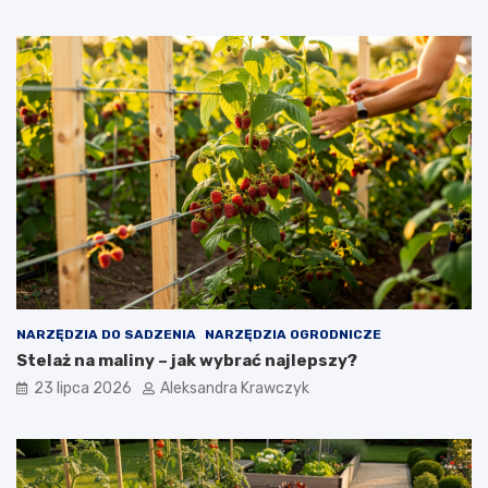
NARZĘDZIA DO SADZENIA
NARZĘDZIA OGRODNICZE
Stelaż na maliny – jak wybrać najlepszy?
23 lipca 2026
Aleksandra Krawczyk