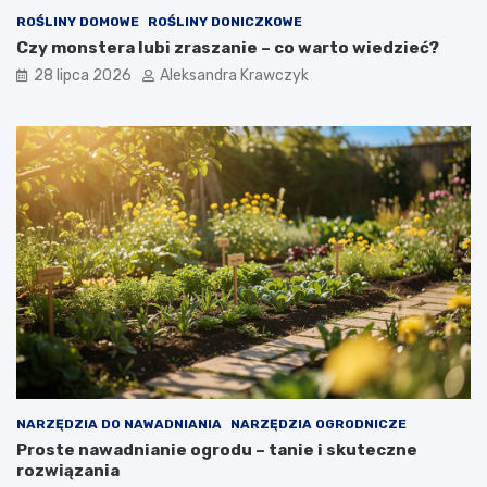
ROŚLINY DOMOWE
ROŚLINY DONICZKOWE
Czy monstera lubi zraszanie – co warto wiedzieć?
28 lipca 2026
Aleksandra Krawczyk
NARZĘDZIA DO NAWADNIANIA
NARZĘDZIA OGRODNICZE
Proste nawadnianie ogrodu – tanie i skuteczne
rozwiązania