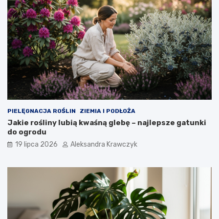
PIELĘGNACJA ROŚLIN
ZIEMIA I PODŁOŻA
Jakie rośliny lubią kwaśną glebę – najlepsze gatunki
do ogrodu
19 lipca 2026
Aleksandra Krawczyk