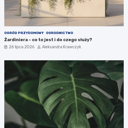
OGRÓD PRZYDOMOWY
OGRODNICTWO
Żardiniera – co to jest i do czego służy?
26 lipca 2026
Aleksandra Krawczyk