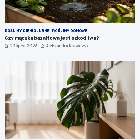
ROŚLINY CIENIOLUBNE
ROŚLINY DOMOWE
Czy mączka bazaltowa jest szkodliwa?
29 lipca 2026
Aleksandra Krawczyk