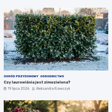
OGRÓD PRZYDOMOWY
OGRODNICTWO
Czy laurowiśnia jest zimozielona?
19 lipca 2026
Aleksandra Krawczyk