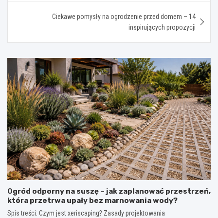
Ciekawe pomysły na ogrodzenie przed domem – 14
inspirujących propozycji
Ogród odporny na suszę – jak zaplanować przestrzeń,
która przetrwa upały bez marnowania wody?
Spis treści: Czym jest xeriscaping? Zasady projektowania