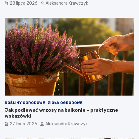
28 lipca 2026
Aleksandra Krawczyk
ROŚLINY OGRODOWE
ZIOŁA OGRODOWE
Jak podlewać wrzosy na balkonie – praktyczne
wskazówki
27 lipca 2026
Aleksandra Krawczyk