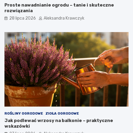
Proste nawadnianie ogrodu – tanie i skuteczne
rozwiązania
28 lipca 2026
Aleksandra Krawczyk
ROŚLINY OGRODOWE
ZIOŁA OGRODOWE
Jak podlewać wrzosy na balkonie – praktyczne
wskazówki