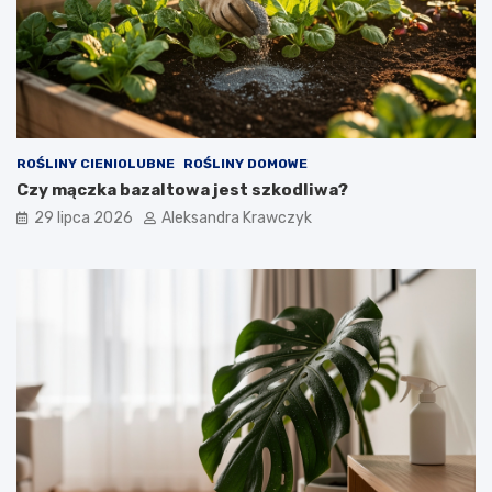
ROŚLINY CIENIOLUBNE
ROŚLINY DOMOWE
Czy mączka bazaltowa jest szkodliwa?
29 lipca 2026
Aleksandra Krawczyk