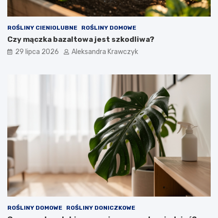
ROŚLINY CIENIOLUBNE
ROŚLINY DOMOWE
Czy mączka bazaltowa jest szkodliwa?
29 lipca 2026
Aleksandra Krawczyk
ROŚLINY DOMOWE
ROŚLINY DONICZKOWE