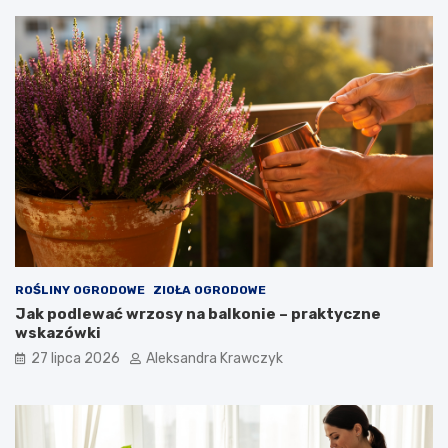
ROŚLINY OGRODOWE
ZIOŁA OGRODOWE
Jak podlewać wrzosy na balkonie – praktyczne
wskazówki
27 lipca 2026
Aleksandra Krawczyk