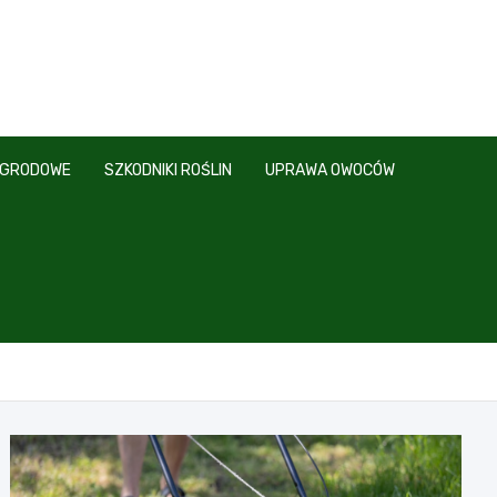
OGRODOWE
SZKODNIKI ROŚLIN
UPRAWA OWOCÓW