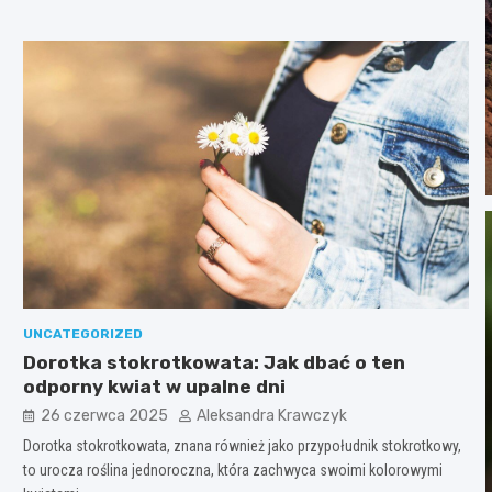
UNCATEGORIZED
Dorotka stokrotkowata: Jak dbać o ten
odporny kwiat w upalne dni
26 czerwca 2025
Aleksandra Krawczyk
Dorotka stokrotkowata, znana również jako przypołudnik stokrotkowy,
to urocza roślina jednoroczna, która zachwyca swoimi kolorowymi