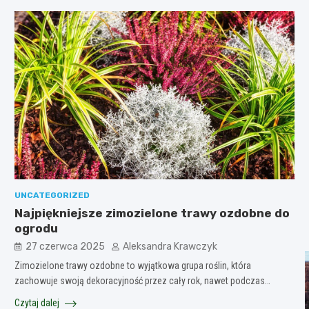
UNCATEGORIZED
Najpiękniejsze zimozielone trawy ozdobne do
ogrodu
27 czerwca 2025
Aleksandra Krawczyk
Zimozielone trawy ozdobne to wyjątkowa grupa roślin, która
zachowuje swoją dekoracyjność przez cały rok, nawet podczas…
Czytaj dalej