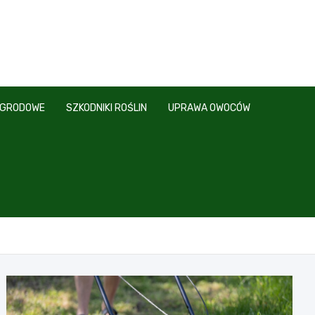
OGRODOWE
SZKODNIKI ROŚLIN
UPRAWA OWOCÓW