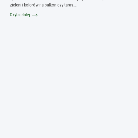
zieleni i kolorów na balkon czy taras.…
Czytaj dalej