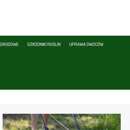
OGRODOWE
SZKODNIKI ROŚLIN
UPRAWA OWOCÓW