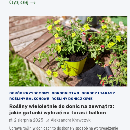
Czytaj dalej
OGRÓD PRZYDOMOWY
OGRODNICTWO
OGRODY I TARASY
ROŚLINY BALKONOWE
ROŚLINY DONICZKOWE
Rośliny wieloletnie do donic na zewnątrz:
jakie gatunki wybrać na taras i balkon
2 sierpnia 2025
Aleksandra Krawczyk
Uprawa roślin w donicach to doskonały sposób na wprowadzenie