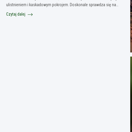
ulistnieniem i kaskadowym pokrojem. Doskonale sprawdza się na…
Czytaj dalej