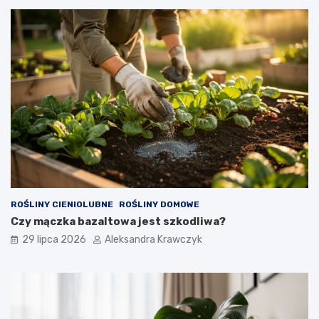
ROŚLINY CIENIOLUBNE
ROŚLINY DOMOWE
Czy mączka bazaltowa jest szkodliwa?
29 lipca 2026
Aleksandra Krawczyk