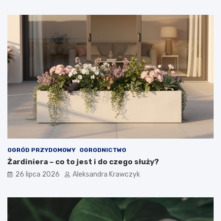
OGRÓD PRZYDOMOWY
OGRODNICTWO
Żardiniera – co to jest i do czego służy?
26 lipca 2026
Aleksandra Krawczyk