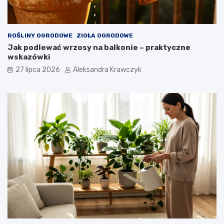
ROŚLINY OGRODOWE
ZIOŁA OGRODOWE
Jak podlewać wrzosy na balkonie – praktyczne
wskazówki
27 lipca 2026
Aleksandra Krawczyk