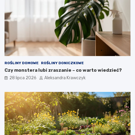
ROŚLINY DOMOWE
ROŚLINY DONICZKOWE
Czy monstera lubi zraszanie – co warto wiedzieć?
28 lipca 2026
Aleksandra Krawczyk