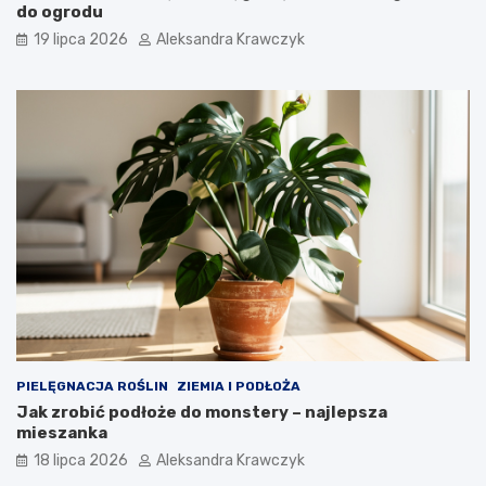
do ogrodu
19 lipca 2026
Aleksandra Krawczyk
PIELĘGNACJA ROŚLIN
ZIEMIA I PODŁOŻA
Jak zrobić podłoże do monstery – najlepsza
mieszanka
18 lipca 2026
Aleksandra Krawczyk