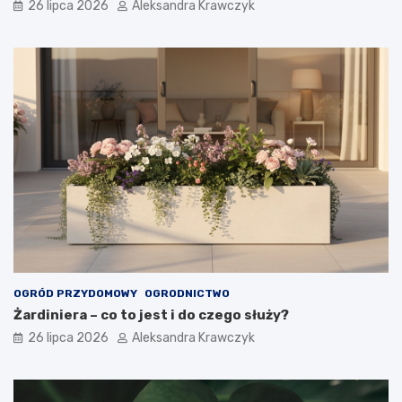
26 lipca 2026
Aleksandra Krawczyk
OGRÓD PRZYDOMOWY
OGRODNICTWO
Żardiniera – co to jest i do czego służy?
26 lipca 2026
Aleksandra Krawczyk