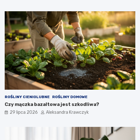
ROŚLINY CIENIOLUBNE
ROŚLINY DOMOWE
Czy mączka bazaltowa jest szkodliwa?
29 lipca 2026
Aleksandra Krawczyk