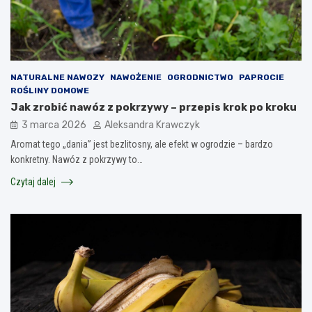
NATURALNE NAWOZY
NAWOŻENIE
OGRODNICTWO
PAPROCIE
ROŚLINY DOMOWE
Jak zrobić nawóz z pokrzywy – przepis krok po kroku
3 marca 2026
Aleksandra Krawczyk
Aromat tego „dania” jest bezlitosny, ale efekt w ogrodzie – bardzo
konkretny. Nawóz z pokrzywy to…
Czytaj dalej