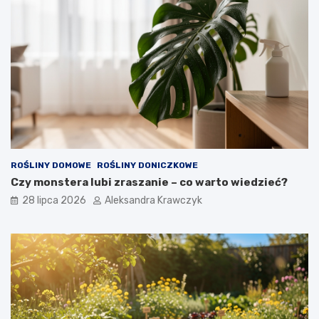
ROŚLINY DOMOWE
ROŚLINY DONICZKOWE
Czy monstera lubi zraszanie – co warto wiedzieć?
28 lipca 2026
Aleksandra Krawczyk