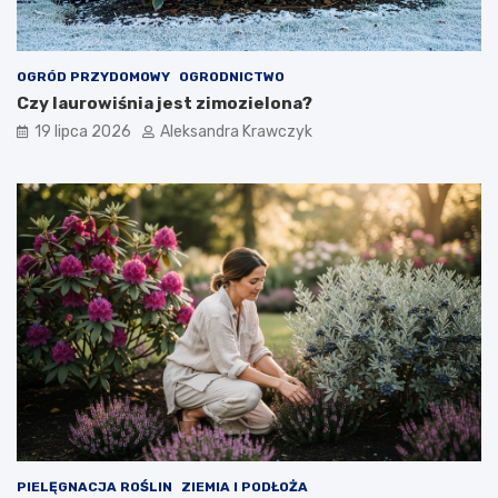
OGRÓD PRZYDOMOWY
OGRODNICTWO
Czy laurowiśnia jest zimozielona?
19 lipca 2026
Aleksandra Krawczyk
PIELĘGNACJA ROŚLIN
ZIEMIA I PODŁOŻA