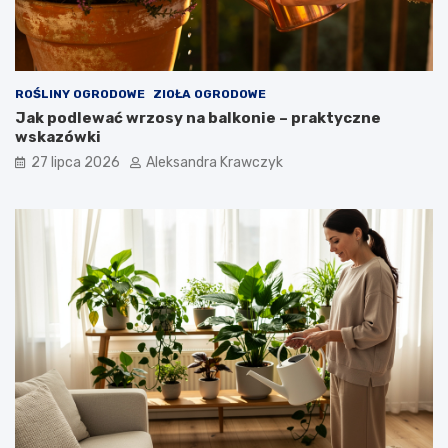
ROŚLINY OGRODOWE
ZIOŁA OGRODOWE
Jak podlewać wrzosy na balkonie – praktyczne
wskazówki
27 lipca 2026
Aleksandra Krawczyk