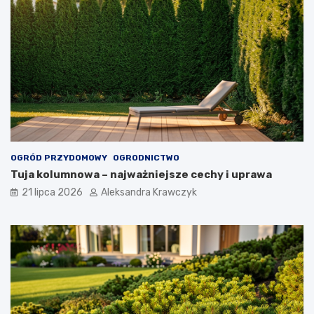
OGRÓD PRZYDOMOWY
OGRODNICTWO
Tuja kolumnowa – najważniejsze cechy i uprawa
21 lipca 2026
Aleksandra Krawczyk