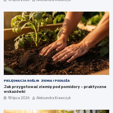
PIELĘGNACJA ROŚLIN
ZIEMIA I PODŁOŻA
Jak przygotować ziemię pod pomidory – praktyczne
wskazówki
18 lipca 2026
Aleksandra Krawczyk