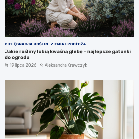
PIELĘGNACJA ROŚLIN
ZIEMIA I PODŁOŻA
Jakie rośliny lubią kwaśną glebę – najlepsze gatunki
do ogrodu
19 lipca 2026
Aleksandra Krawczyk