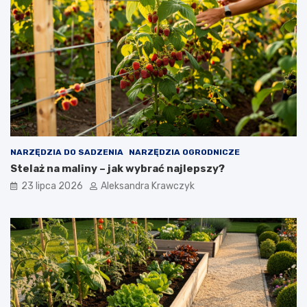
NARZĘDZIA DO SADZENIA
NARZĘDZIA OGRODNICZE
Stelaż na maliny – jak wybrać najlepszy?
23 lipca 2026
Aleksandra Krawczyk