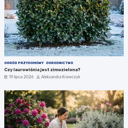
OGRÓD PRZYDOMOWY
OGRODNICTWO
Czy laurowiśnia jest zimozielona?
19 lipca 2026
Aleksandra Krawczyk