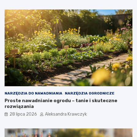
NARZĘDZIA DO NAWADNIANIA
NARZĘDZIA OGRODNICZE
Proste nawadnianie ogrodu – tanie i skuteczne
rozwiązania
28 lipca 2026
Aleksandra Krawczyk