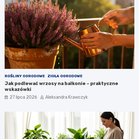
ROŚLINY OGRODOWE
ZIOŁA OGRODOWE
Jak podlewać wrzosy na balkonie – praktyczne
wskazówki
27 lipca 2026
Aleksandra Krawczyk