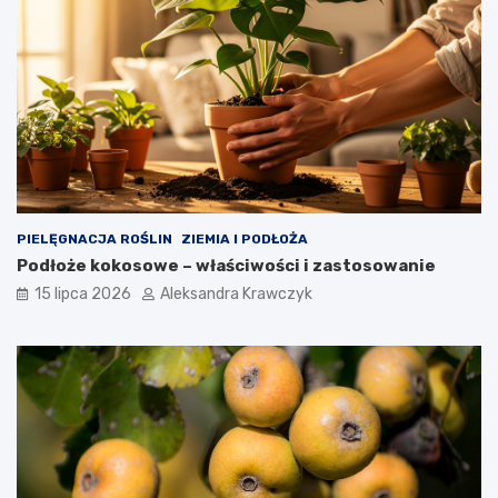
PIELĘGNACJA ROŚLIN
ZIEMIA I PODŁOŻA
Podłoże kokosowe – właściwości i zastosowanie
15 lipca 2026
Aleksandra Krawczyk